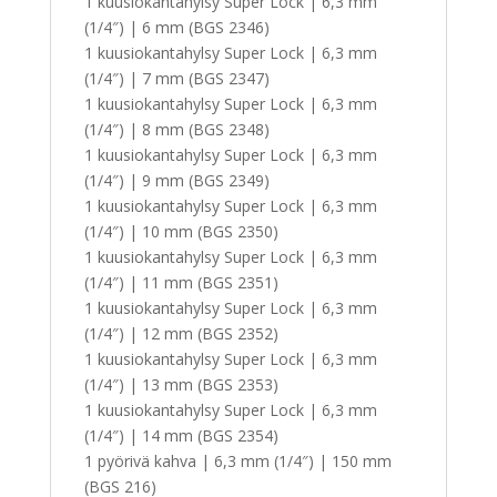
1 kuusiokantahylsy Super Lock | 6,3 mm
(1/4″) | 6 mm (BGS 2346)
1 kuusiokantahylsy Super Lock | 6,3 mm
(1/4″) | 7 mm (BGS 2347)
1 kuusiokantahylsy Super Lock | 6,3 mm
(1/4″) | 8 mm (BGS 2348)
1 kuusiokantahylsy Super Lock | 6,3 mm
(1/4″) | 9 mm (BGS 2349)
1 kuusiokantahylsy Super Lock | 6,3 mm
(1/4″) | 10 mm (BGS 2350)
1 kuusiokantahylsy Super Lock | 6,3 mm
(1/4″) | 11 mm (BGS 2351)
1 kuusiokantahylsy Super Lock | 6,3 mm
(1/4″) | 12 mm (BGS 2352)
1 kuusiokantahylsy Super Lock | 6,3 mm
(1/4″) | 13 mm (BGS 2353)
1 kuusiokantahylsy Super Lock | 6,3 mm
(1/4″) | 14 mm (BGS 2354)
1 pyörivä kahva | 6,3 mm (1/4″) | 150 mm
(BGS 216)