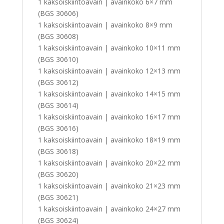
1 kaksoiskiintoavain | avainkoko 6×7 mm
(BGS 30606)
1 kaksoiskiintoavain | avainkoko 8×9 mm
(BGS 30608)
1 kaksoiskiintoavain | avainkoko 10×11 mm
(BGS 30610)
1 kaksoiskiintoavain | avainkoko 12×13 mm
(BGS 30612)
1 kaksoiskiintoavain | avainkoko 14×15 mm
(BGS 30614)
1 kaksoiskiintoavain | avainkoko 16×17 mm
(BGS 30616)
1 kaksoiskiintoavain | avainkoko 18×19 mm
(BGS 30618)
1 kaksoiskiintoavain | avainkoko 20×22 mm
(BGS 30620)
1 kaksoiskiintoavain | avainkoko 21×23 mm
(BGS 30621)
1 kaksoiskiintoavain | avainkoko 24×27 mm
(BGS 30624)