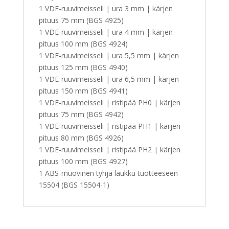
1 VDE-ruuvimeisseli | ura 3 mm | kärjen
pituus 75 mm (BGS 4925)
1 VDE-ruuvimeisseli | ura 4 mm | kärjen
pituus 100 mm (BGS 4924)
1 VDE-ruuvimeisseli | ura 5,5 mm | kärjen
pituus 125 mm (BGS 4940)
1 VDE-ruuvimeisseli | ura 6,5 mm | kärjen
pituus 150 mm (BGS 4941)
1 VDE-ruuvimeisseli | ristipää PH0 | kärjen
pituus 75 mm (BGS 4942)
1 VDE-ruuvimeisseli | ristipää PH1 | kärjen
pituus 80 mm (BGS 4926)
1 VDE-ruuvimeisseli | ristipää PH2 | kärjen
pituus 100 mm (BGS 4927)
1 ABS-muovinen tyhjä laukku tuotteeseen
15504 (BGS 15504-1)