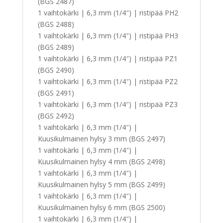
(BGS 2487)
1 vaihtokärki | 6,3 mm (1/4″) | ristipää PH2
(BGS 2488)
1 vaihtokärki | 6,3 mm (1/4″) | ristipää PH3
(BGS 2489)
1 vaihtokärki | 6,3 mm (1/4″) | ristipää PZ1
(BGS 2490)
1 vaihtokärki | 6,3 mm (1/4″) | ristipää PZ2
(BGS 2491)
1 vaihtokärki | 6,3 mm (1/4″) | ristipää PZ3
(BGS 2492)
1 vaihtokärki | 6,3 mm (1/4″) |
Kuusikulmainen hylsy 3 mm (BGS 2497)
1 vaihtokärki | 6,3 mm (1/4″) |
Kuusikulmainen hylsy 4 mm (BGS 2498)
1 vaihtokärki | 6,3 mm (1/4″) |
Kuusikulmainen hylsy 5 mm (BGS 2499)
1 vaihtokärki | 6,3 mm (1/4″) |
Kuusikulmainen hylsy 6 mm (BGS 2500)
1 vaihtokärki | 6,3 mm (1/4″) |