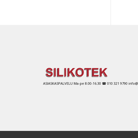
ASIASKASPALVELU Ma-pe 8.00-16.30 ☎ 010 321 9790 info@si