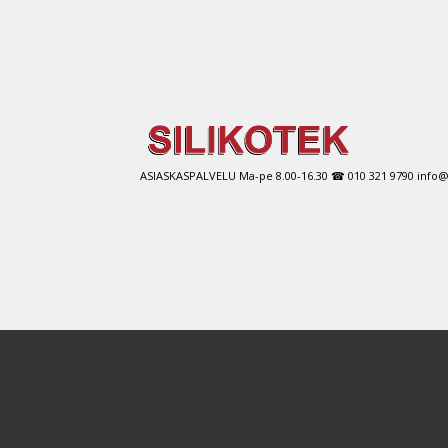
ASIASKASPALVELU Ma-pe 8.00-16.30 ☎ 010 321 9790 info@si