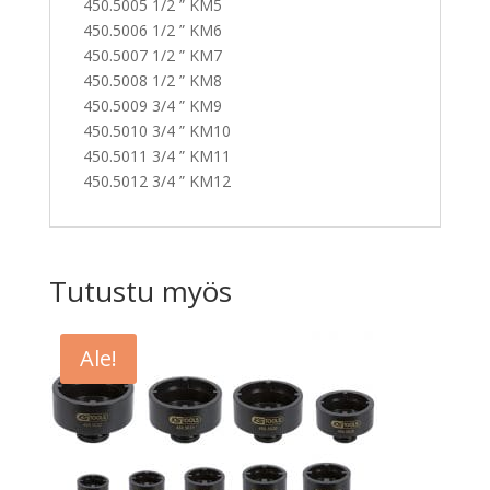
450.5005 1/2 ” KM5
450.5006 1/2 ” KM6
450.5007 1/2 ” KM7
450.5008 1/2 ” KM8
450.5009 3/4 ” KM9
450.5010 3/4 ” KM10
450.5011 3/4 ” KM11
450.5012 3/4 ” KM12
Tutustu myös
Ale!