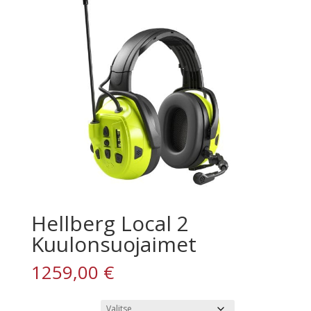
Hellberg Local 2
Kuulonsuojaimet
1259,00
€