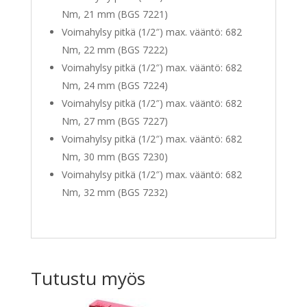
Nm, 21 mm (BGS 7221)
Voimahylsy pitkä (1/2″) max. vääntö: 682
Nm, 22 mm (BGS 7222)
Voimahylsy pitkä (1/2″) max. vääntö: 682
Nm, 24 mm (BGS 7224)
Voimahylsy pitkä (1/2″) max. vääntö: 682
Nm, 27 mm (BGS 7227)
Voimahylsy pitkä (1/2″) max. vääntö: 682
Nm, 30 mm (BGS 7230)
Voimahylsy pitkä (1/2″) max. vääntö: 682
Nm, 32 mm (BGS 7232)
Tutustu myös