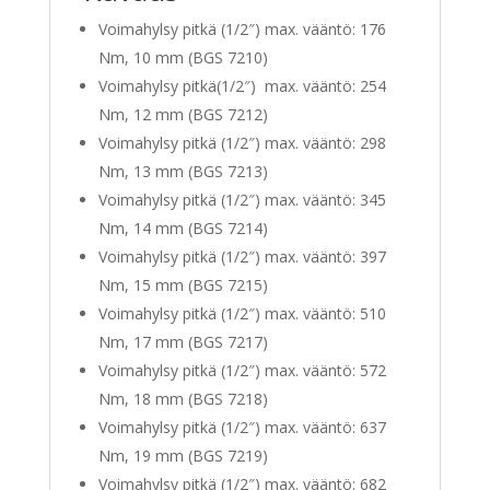
Voimahylsy pitkä (1/2″) max. vääntö: 176
Nm, 10 mm (BGS 7210)
Voimahylsy pitkä(1/2″) max. vääntö: 254
Nm, 12 mm (BGS 7212)
Voimahylsy pitkä (1/2″) max. vääntö: 298
Nm, 13 mm (BGS 7213)
Voimahylsy pitkä (1/2″) max. vääntö: 345
Nm, 14 mm (BGS 7214)
Voimahylsy pitkä (1/2″) max. vääntö: 397
Nm, 15 mm (BGS 7215)
Voimahylsy pitkä (1/2″) max. vääntö: 510
Nm, 17 mm (BGS 7217)
Voimahylsy pitkä (1/2″) max. vääntö: 572
Nm, 18 mm (BGS 7218)
Voimahylsy pitkä (1/2″) max. vääntö: 637
Nm, 19 mm (BGS 7219)
Voimahylsy pitkä (1/2″) max. vääntö: 682