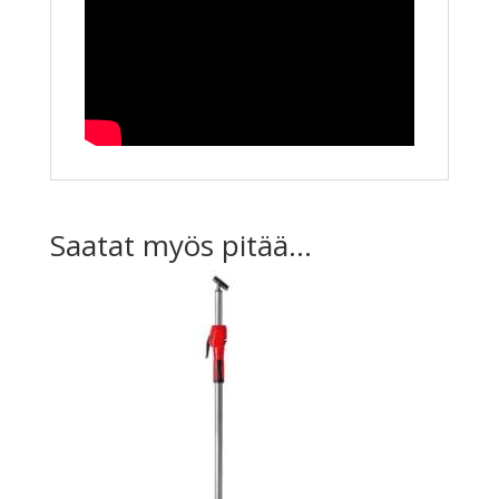
Saatat myös pitää...