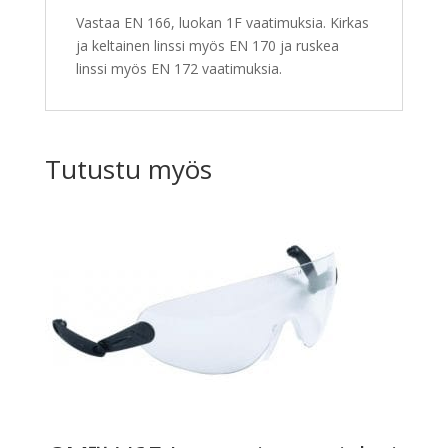
Vastaa EN 166, luokan 1F vaatimuksia. Kirkas
ja keltainen linssi myös EN 170 ja ruskea
linssi myös EN 172 vaatimuksia.
Tutustu myös