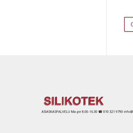
ASIASKASPALVELU Ma-pe 8.00-16.30 ☎ 010 321 9790 info@si