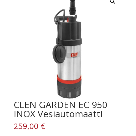
CLEN GARDEN EC 950
INOX Vesiautomaatti
259,00
€