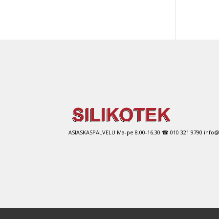
ASIASKASPALVELU Ma-pe 8.00-16.30 ☎ 010 321 9790 info@si