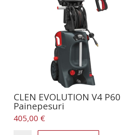
CLEN EVOLUTION V4 P60
Painepesuri
405,00
€
CLEN