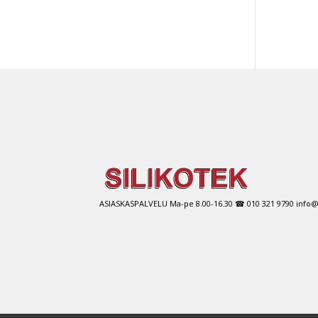
ASIASKASPALVELU Ma-pe 8.00-16.30 ☎ 010 321 9790 info@si