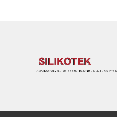
ASIASKASPALVELU Ma-pe 8.00-16.30 ☎ 010 321 9790 info@si