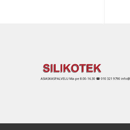
ASIASKASPALVELU Ma-pe 8.00-16.30 ☎ 010 321 9790 info@si