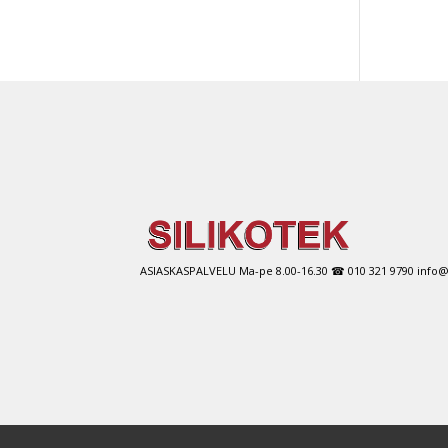
ASIASKASPALVELU Ma-pe 8.00-16.30 ☎ 010 321 9790 info@si