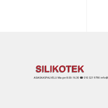
ASIASKASPALVELU Ma-pe 8.00-16.30 ☎ 010 321 9790 info@si