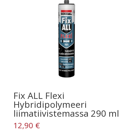
Fix ALL Flexi
Hybridipolymeeri
liimatiivistemassa 290 ml
12,90
€