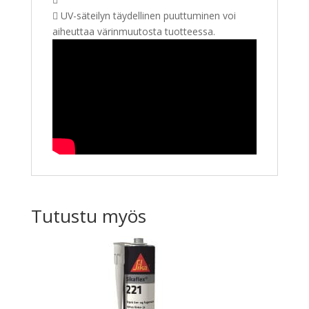
 UV-säteilyn täydellinen puuttuminen voi
aiheuttaa värinmuutosta tuotteessa.
Tutustu myös