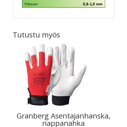
Tutustu myös
Granberg Asentajanhanska,
nappanahka