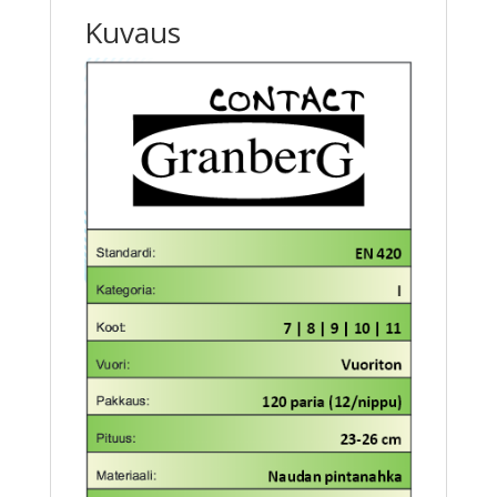
Kuvaus