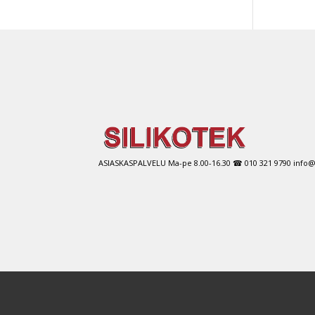
ASIASKASPALVELU Ma-pe 8.00-16.30 ☎ 010 321 9790 info@si