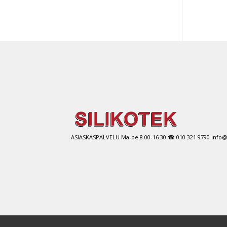
ASIASKASPALVELU Ma-pe 8.00-16.30 ☎ 010 321 9790 info@si