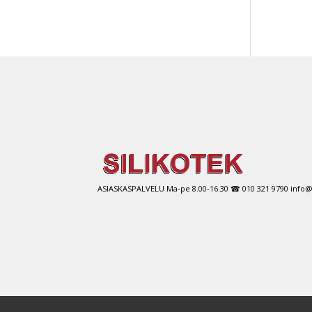
ASIASKASPALVELU Ma-pe 8.00-16.30 ☎ 010 321 9790 info@si