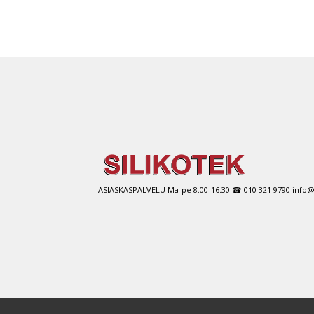
ASIASKASPALVELU Ma-pe 8.00-16.30 ☎ 010 321 9790 info@si