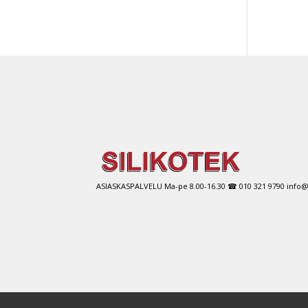
ASIASKASPALVELU Ma-pe 8.00-16.30 ☎ 010 321 9790 info@si