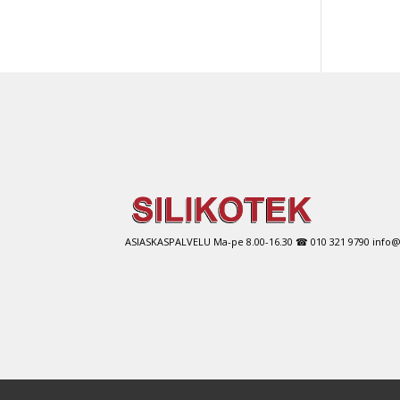
ASIASKASPALVELU Ma-pe 8.00-16.30 ☎ 010 321 9790 info@si