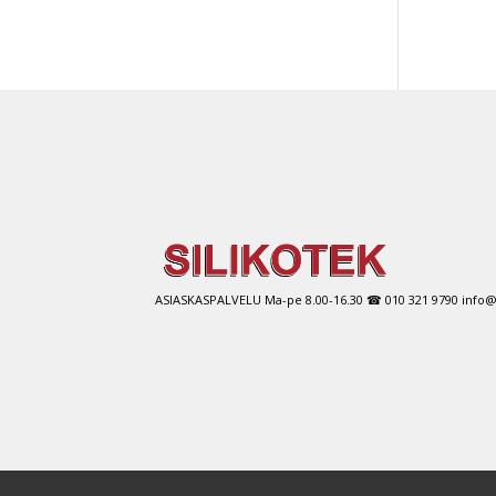
ASIASKASPALVELU Ma-pe 8.00-16.30 ☎ 010 321 9790 info@si