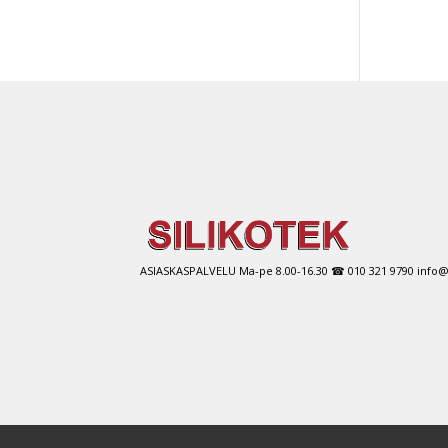
ASIASKASPALVELU Ma-pe 8.00-16.30 ☎ 010 321 9790 info@si